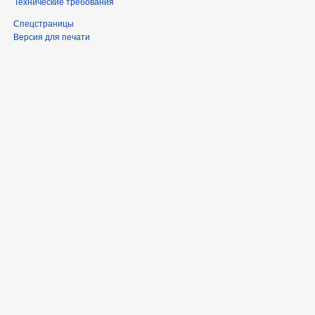
Технические требования
Спецстраницы
Версия для печати