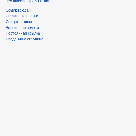
Технические требования
Ссылки сюда
Связанные правки
Спецстраницы
Версия для печати
Постоянная ссылка
Сведения о странице