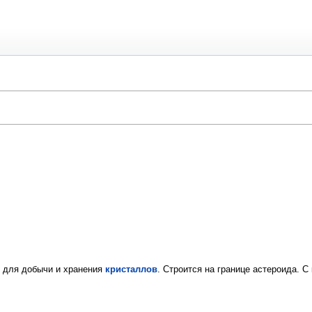
 для добычи и хранения
кристаллов
. Строится на границе астероида.