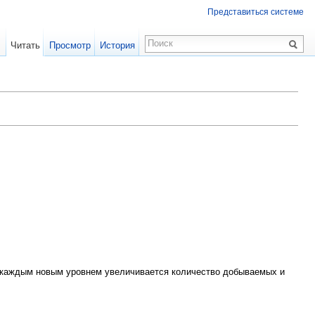
Представиться системе
Читать
Просмотр
История
 С каждым новым уровнем увеличивается количество добываемых и