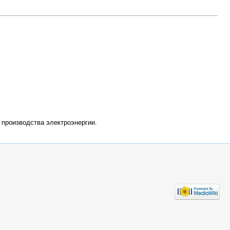
 производства электроэнергии.