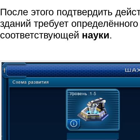
После этого подтвердить дейс
зданий требует определённого
соответствующей
науки
.