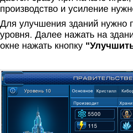
производство и усиление нуж
Для улучшения зданий нужно п
уровня. Далее нажать на здан
окне нажать кнопку
"Улучшит