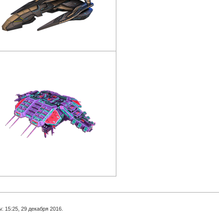
 15:25, 29 декабря 2016.