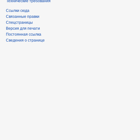
Технические требования
Ссылки сюда
Связанные правки
Спецстраницы
Версия для печати
Постоянная ссылка
Сведения о странице