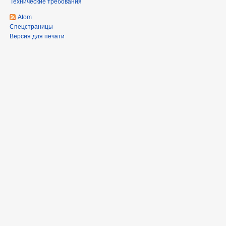
Технические требования
Atom
Спецстраницы
Версия для печати