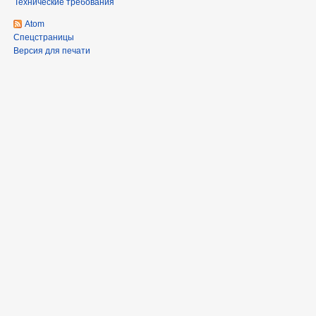
Технические требования
Atom
Спецстраницы
Версия для печати