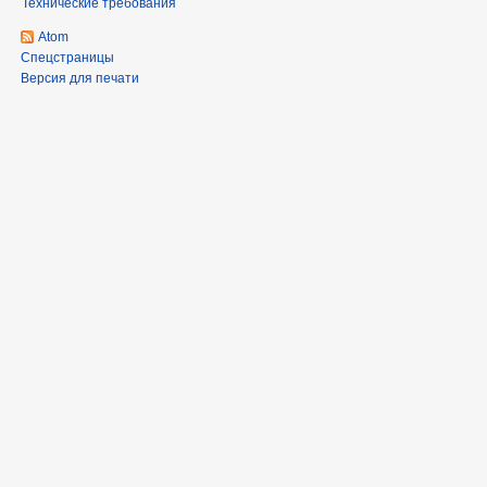
Технические требования
Atom
Спецстраницы
Версия для печати