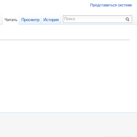
Представиться системе
Читать
Просмотр
История