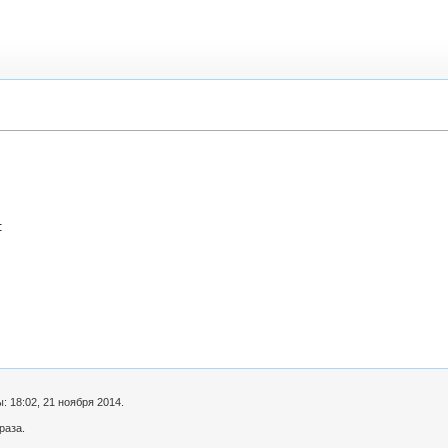
:
 18:02, 21 ноября 2014.
раза.