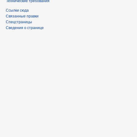
Технические требования
Ссылки сюда
Связанные правки
Спецстраницы
Сведения о странице