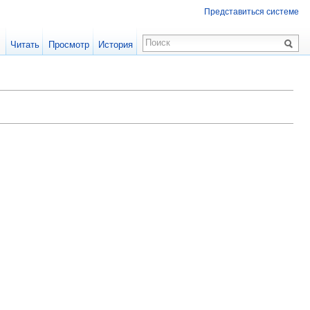
Представиться системе
Читать
Просмотр
История