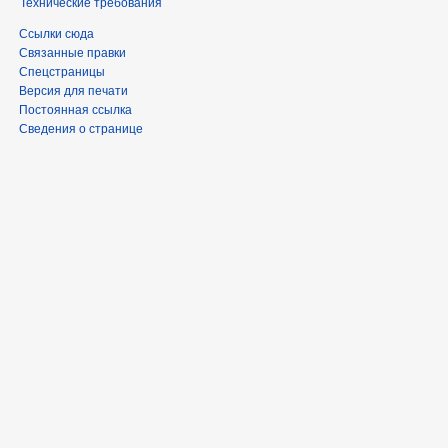
Технические требования
Ссылки сюда
Связанные правки
Спецстраницы
Версия для печати
Постоянная ссылка
Сведения о странице