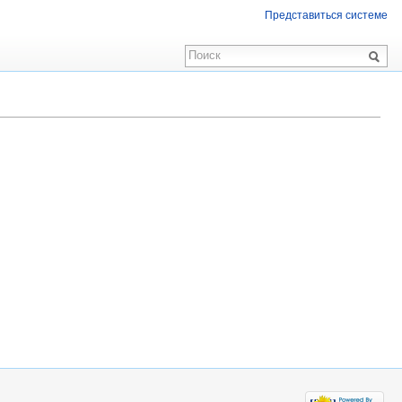
Представиться системе