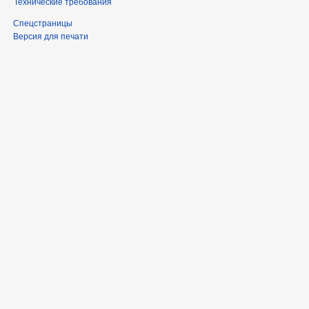
Технические требования
Спецстраницы
Версия для печати