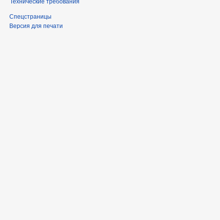
Технические требования
Спецстраницы
Версия для печати