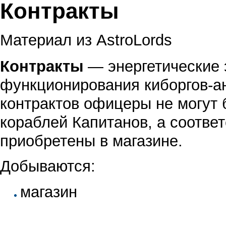
Контракты
Материал из AstroLords
Контракты
— энергетические 
функционирования киборгов-
контрактов офицеры не могут 
кораблей Капитанов, а соотве
приобретены в магазине.
Добываются:
магазин