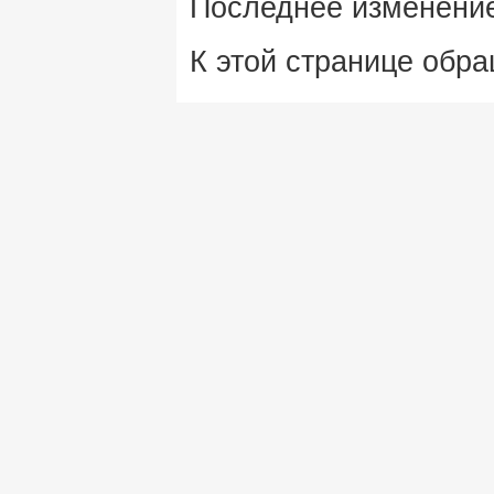
Последнее изменение 
К этой странице обра