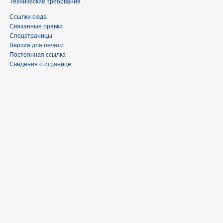
Технические требования
Ссылки сюда
Связанные правки
Спецстраницы
Версия для печати
Постоянная ссылка
Сведения о странице