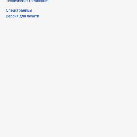
Технические требования
Спецстраницы
Версия для печати