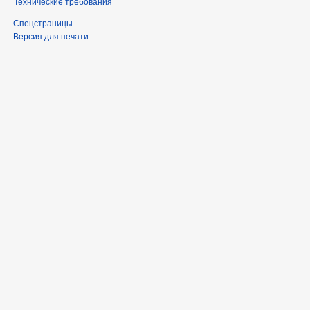
Технические требования
Спецстраницы
Версия для печати