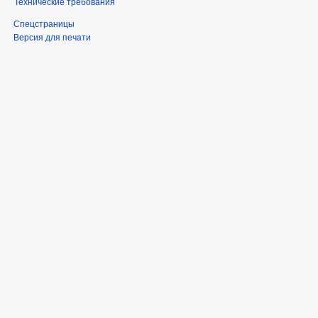
Технические требования
Спецстраницы
Версия для печати